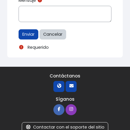
Mensaje
Requerido
Contáctanos
Síganos
Contactar con el soporte del sitio