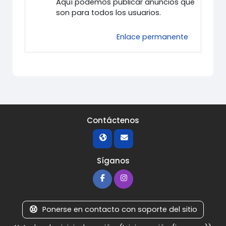
Aquí podemos publicar anuncios que
son para todos los usuarios.
Enlace permanente
Contáctenos
Síganos
Ponerse en contacto con soporte del sitio